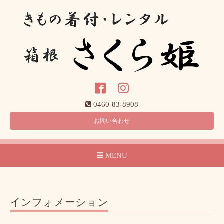
0460-83-8908
お問い合わせ
MENU
インフォメーション