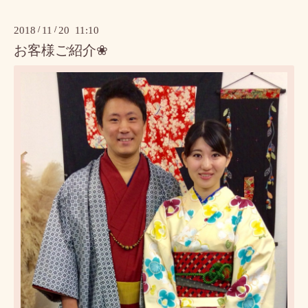
2018
/
11
/
20 11:10
お客様ご紹介❀