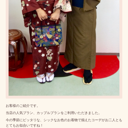
お客様のご紹介です。
当店の人気プラン、カップルプランをご利用いただきました。
今の季節にピッタリな、シックなお色のお着物で揃えたコーデがお二人とも
とてもお似合いですね！