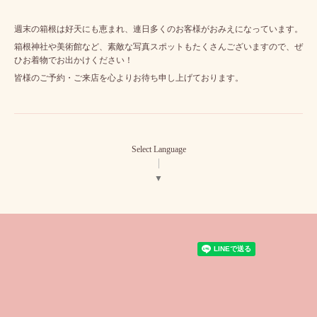
週末の箱根は好天にも恵まれ、連日多くのお客様がおみえになっています。
箱根神社や美術館など、素敵な写真スポットもたくさんございますので、ぜ
ひお着物でお出かけください！
皆様のご予約・ご来店を心よりお待ち申し上げております。
Select Language
▼