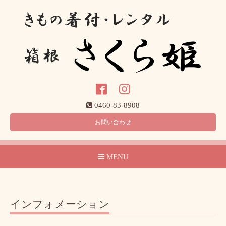
0460-83-8908
お問い合わせ
MENU
インフォメーション