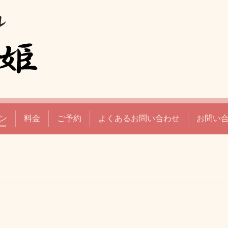
ン
料金
ご予約
よくあるお問い合わせ
お問い