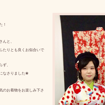
た！
さんと、
ふたりとも良くお似合いで
らず、
になさりました❀
気のお着物をお楽しみ下さ