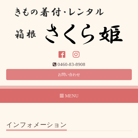
0460-83-8908
お問い合わせ
MENU
インフォメーション