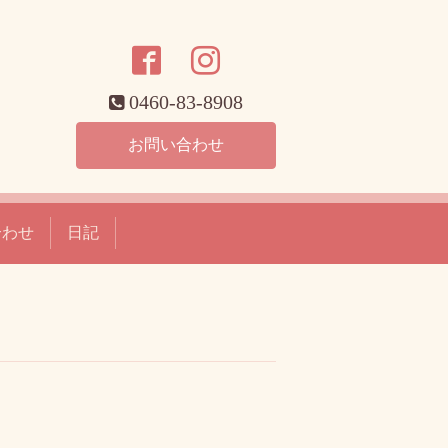
0460-83-8908
お問い合わせ
合わせ
日記