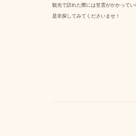
観光で訪れた際には笠雲がかかってい
是非探してみてくださいませ！