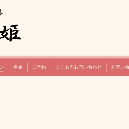
ン
料金
ご予約
よくあるお問い合わせ
お問い