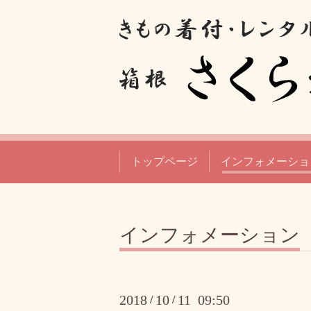
トップページ
インフォメーショ
インフォメーション
2018
10
11 09:50
/
/