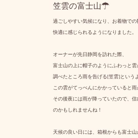
笠雲の富士山☂
過ごしやすい気候になり、お着物での
快適に感じられるようになりました。
オーナーが先日静岡を訪れた際、
富士山の上に帽子のようにふわっと雲
調べたところ雨を告げる[笠雲]という
この雲がてっぺんにかかっていると雨
その後夜には雨が降っていたので、信
のかもしれませんね！
天候の良い日には、箱根からも富士山