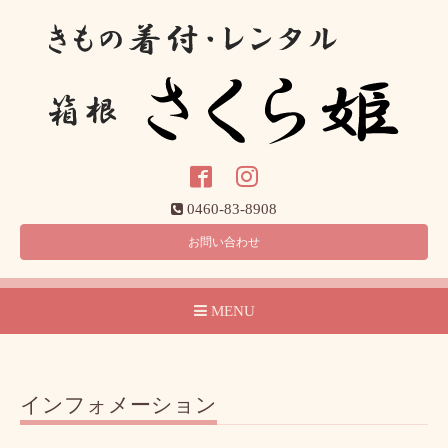
0460-83-8908
お問い合わせ
MENU
インフォメーション