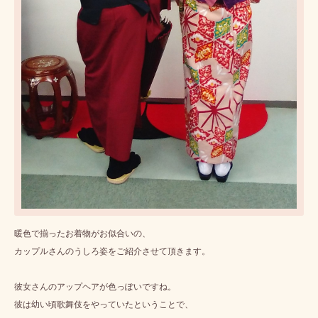
暖色で揃ったお着物がお似合いの、
カップルさんのうしろ姿をご紹介させて頂きます。
彼女さんのアップヘアが色っぽいですね。
彼は幼い頃歌舞伎をやっていたということで、