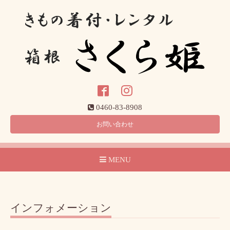
0460-83-8908
お問い合わせ
MENU
インフォメーション