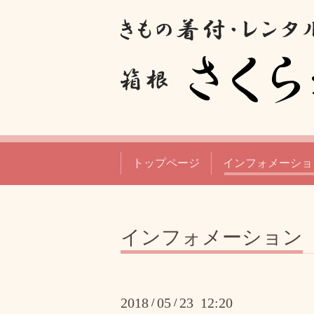
トップページ
インフォメーショ
インフォメーション
2018
05
23 12:20
/
/