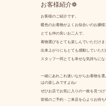
お客様紹介❁
お客様のご紹介です。
暖色のお着物がよくお似合いのお嬢様
とても仲の良いお二人で、
着物選びをとても楽しんでいただけま
出来上がりにもとても感動していただ
スタッフ一同とても幸せな気持ちにな
一緒にあれこれ迷いながらお着物を選
はの楽しみですよね♪
ぜひお店でお気に入りの一枚を見つけ
皆様のご予約・ご来店を心よりお待ち