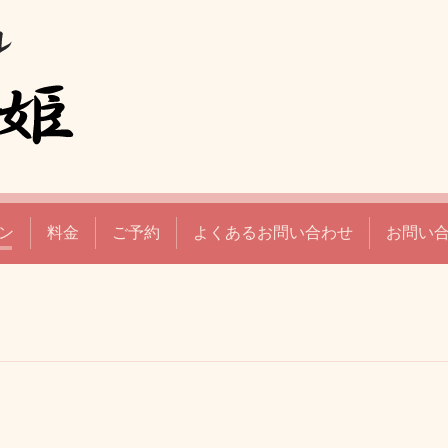
ン
料金
ご予約
よくあるお問い合わせ
お問い