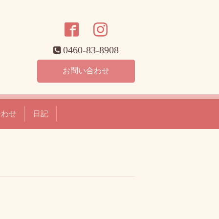
0460-83-8908
お問い合わせ
合わせ
日記