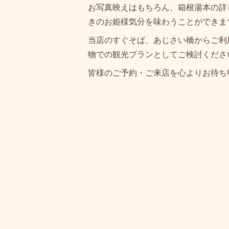
お写真映えはもちろん、箱根湯本の詳
きのお姫様気分を味わうことができま
当店のすぐそば、あじさい橋からご利
物での観光プランとしてご検討くださ
皆様のご予約・ご来店を心よりお待ち