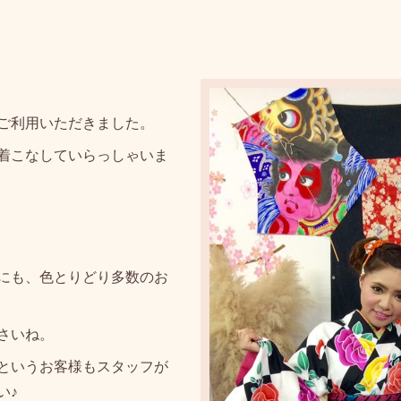
ご利用いただきました。
着こなしていらっしゃいま
にも、色とりどり多数のお
さいね。
というお客様もスタッフが
い♪