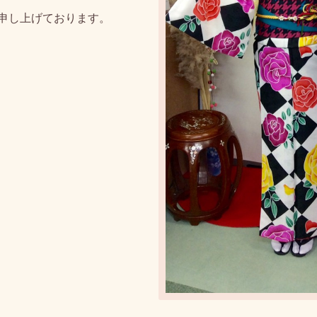
申し上げております。