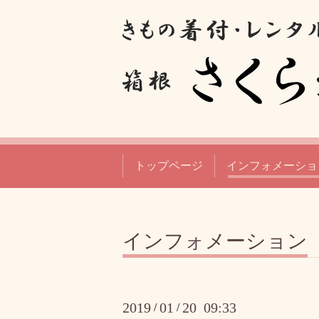
トップページ
インフォメーショ
インフォメーション
2019
01
20 09:33
/
/