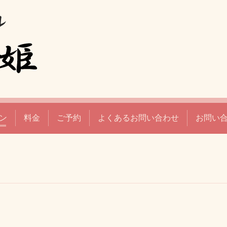
ン
料金
ご予約
よくあるお問い合わせ
お問い