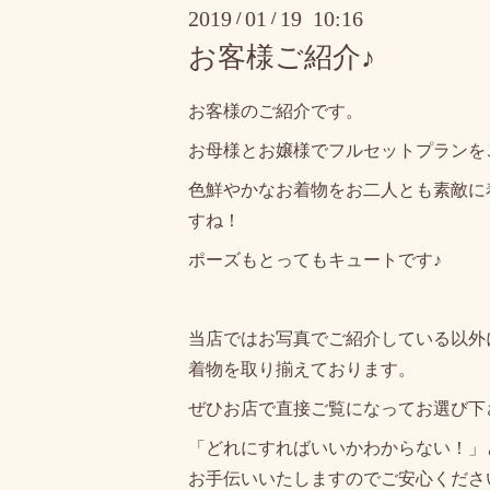
2019
01
19 10:16
/
/
お客様ご紹介♪
お客様のご紹介です。
お母様とお嬢様でフルセットプランを
色鮮やかなお着物をお二人とも素敵に
すね！
ポーズもとってもキュートです♪
当店ではお写真でご紹介している以外
着物を取り揃えております。
ぜひお店で直接ご覧になってお選び下
「どれにすればいいかわからない！」
お手伝いいたしますのでご安心くださ