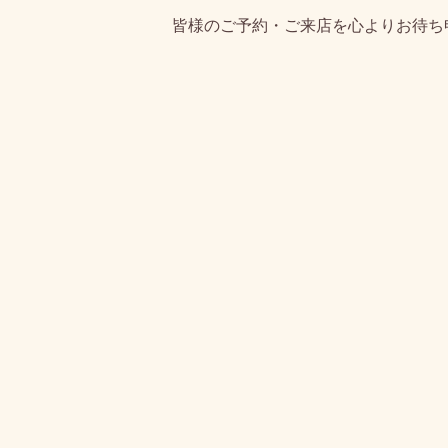
皆様のご予約・ご来店を心よりお待ち