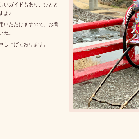
しいガイドもあり、ひとと
すよ♪
用いただけますので、お着
いね。
申し上げております。