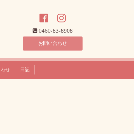
0460-83-8908
お問い合わせ
合わせ
日記