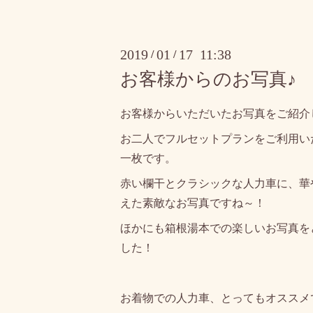
2019
01
17 11:38
/
/
お客様からのお写真♪
お客様からいただいたお写真をご紹介
お二人でフルセットプランをご利用い
一枚です。
赤い欄干とクラシックな人力車に、華
えた素敵なお写真ですね～！
ほかにも箱根湯本での楽しいお写真を
した！
お着物での人力車、とってもオススメ