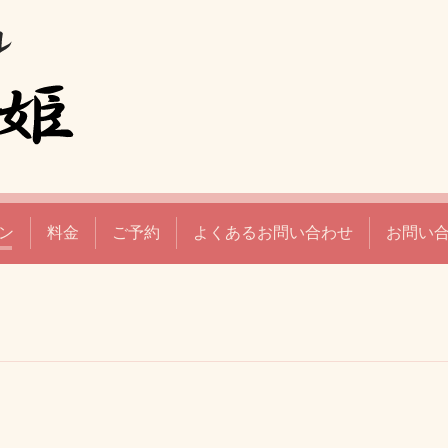
ン
料金
ご予約
よくあるお問い合わせ
お問い