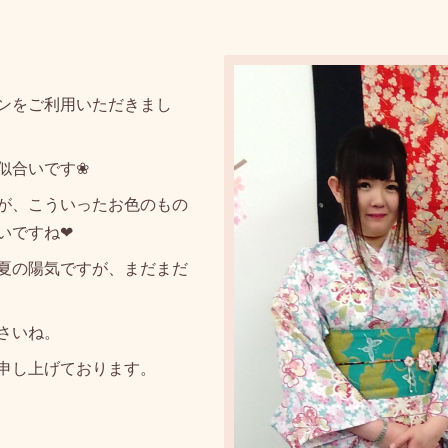
ンをご利用いただきまし
似合いです❀
が、こういったお色のもの
いですね❤
夏の陽気ですが、まだまだ
さいね。
申し上げております。