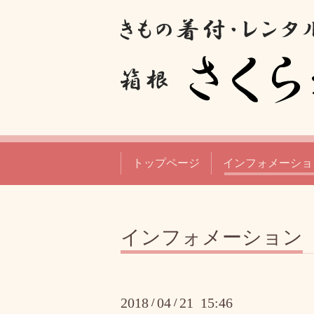
トップページ
インフォメーショ
インフォメーション
2018
04
21 15:46
/
/