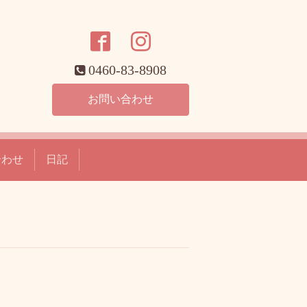
0460-83-8908
お問い合わせ
合わせ
日記