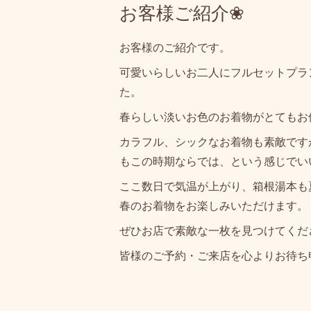
お客様ご紹介❀
お客様のご紹介です。
可愛いらしいお二人にフルセットプラ
た。
春らしい淡いお色のお着物がとてもお
カラフル、シックなお着物も素敵です
もこの時期ならでは、という感じでい
ここ数日で気温が上がり、箱根湯本も
春のお着物をお楽しみいただけます。
ぜひお店で素敵な一枚を見つけてくだ
皆様のご予約・ご来店を心よりお待ち