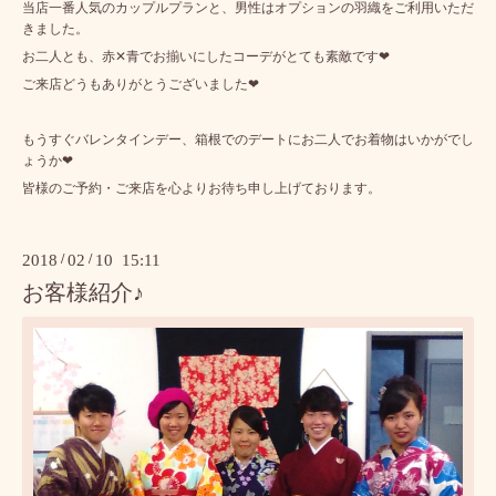
当店一番人気のカップルプランと、男性はオプションの羽織をご利用いただ
きました。
お二人とも、赤✕青でお揃いにしたコーデがとても素敵です❤
ご来店どうもありがとうございました❤
もうすぐバレンタインデー、箱根でのデートにお二人でお着物はいかがでし
ょうか❤
皆様のご予約・ご来店を心よりお待ち申し上げております。
2018
/
02
/
10 15:11
お客様紹介♪