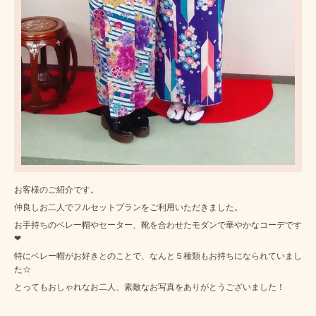
お客様のご紹介です。
仲良しお二人でフルセットプランをご利用いただきました。
お手持ちのベレー帽やセーター、靴を合わせたモダンで華やかなコーデです
❤
特にベレー帽がお好きとのことで、なんと５種類もお持ちになられていまし
た☆
とってもおしゃれなお二人、素敵なお写真をありがとうございました！