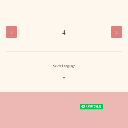
4
Select Language
▼