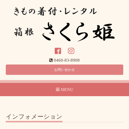
0460-83-8908
お問い合わせ
MENU
インフォメーション