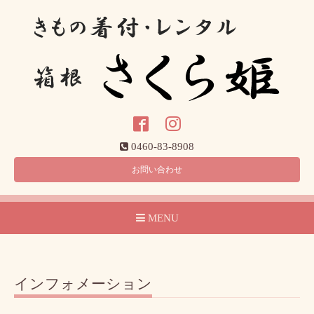
0460-83-8908
お問い合わせ
MENU
インフォメーション