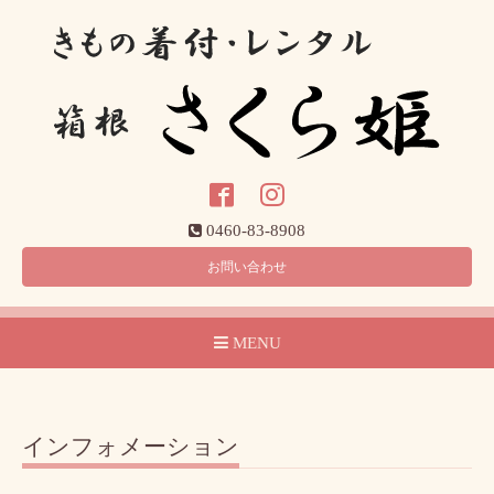
0460-83-8908
お問い合わせ
MENU
インフォメーション