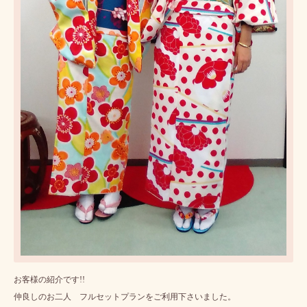
お客様の紹介です!!
仲良しのお二人 フルセットプランをご利用下さいました。