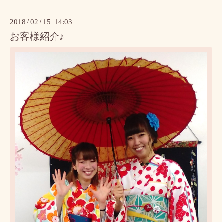
2018
/
02
/
15 14:03
お客様紹介♪