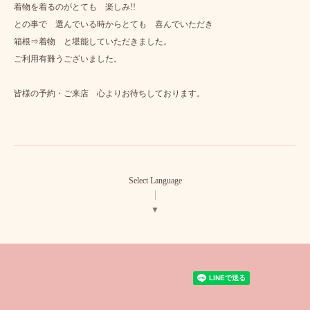
着物を着るのがとても 楽しみ!!
との事で 選んでいる時からとても 喜んでいただき
箱根⇒着物 と堪能していただきました。
ご利用有難うございました。
皆様の予約・ご来店 心よりお待ちしております。
Select Language
▼