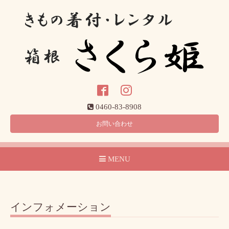
0460-83-8908
お問い合わせ
MENU
インフォメーション