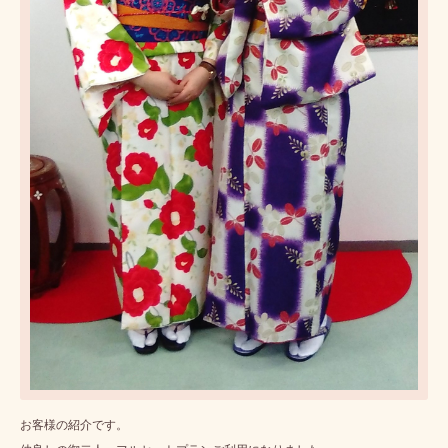
お客様の紹介です。