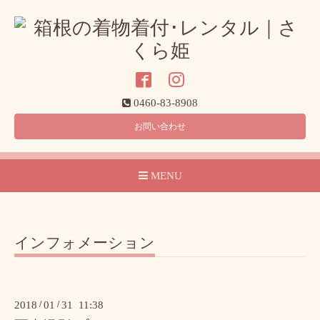
0460-83-8908
お問い合わせ
MENU
インフォメーション
2018
/
01
/
31 11:38