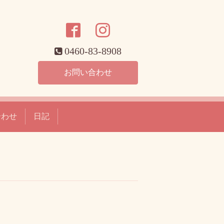
0460-83-8908
お問い合わせ
合わせ
日記