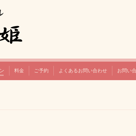
ン
料金
ご予約
よくあるお問い合わせ
お問い