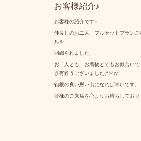
お客様紹介♪
お客様の紹介です♪
仲良しのお二人 フルセットプランご
ルを
羽織られました。
お二人とも お着物とてもお似合いで
き有難うございました(*^^)v
箱根の良い思い出になれば幸いです。
皆様のご来店を心よりお待ちしており