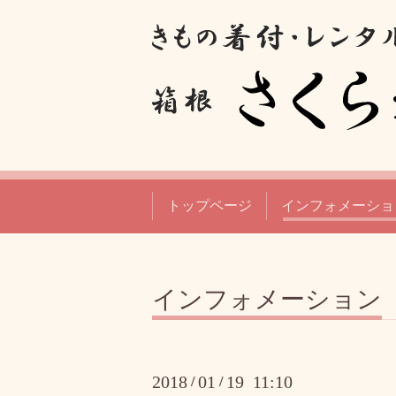
トップページ
インフォメーショ
インフォメーション
2018
01
19 11:10
/
/