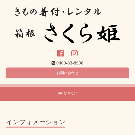
0460-83-8908
お問い合わせ
MENU
インフォメーション