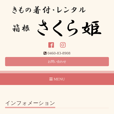
0460-83-8908
お問い合わせ
MENU
インフォメーション