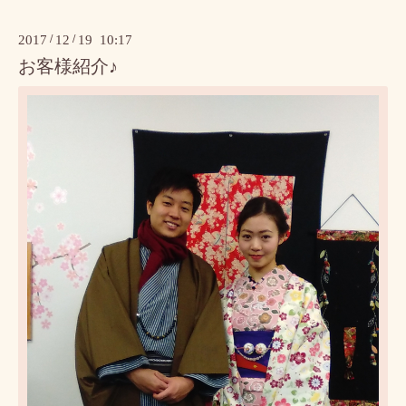
2017
/
12
/
19 10:17
お客様紹介♪