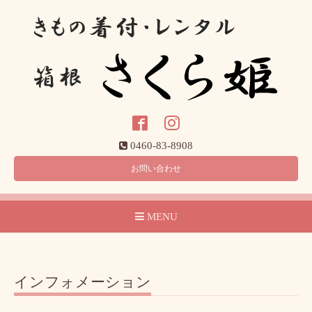
0460-83-8908
お問い合わせ
MENU
インフォメーション