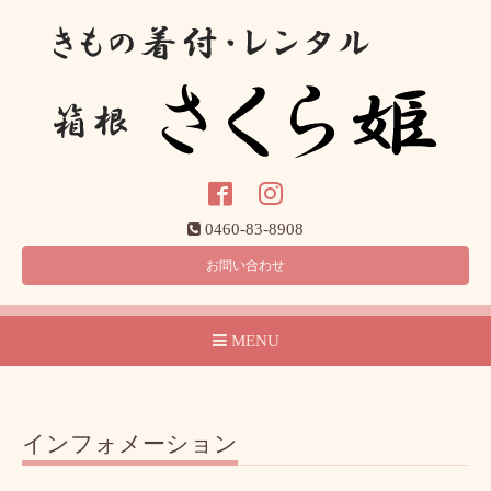
0460-83-8908
お問い合わせ
MENU
インフォメーション