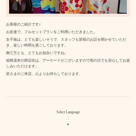
お客様のご紹介です♪
お友達で、フルセットプランをご利用いただきました。
女子旅は、とても楽しいそうで、スタッフも皆様のお話を聞かせていただ
き、楽しい時間を過ごしております。
御三方とも、とてもお似合いですね。
箱根湯本の商店街は、アーケードがございますので雨の日でも安心してお楽
しみいただけます。
皆さまのご来店、心よりお待ちしております。
Select Language
▼