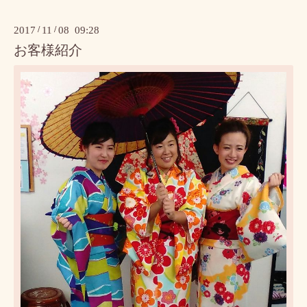
2017
/
11
/
08 09:28
お客様紹介