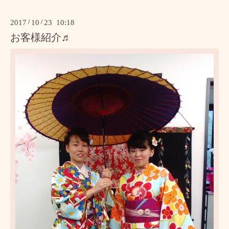
2017
/
10
/
23 10:18
お客様紹介♬