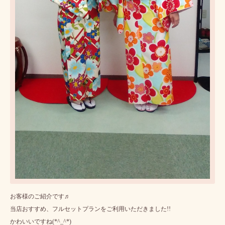
お客様のご紹介です♬
当店おすすめ、フルセットプランをご利用いただきました!!
かわいいですね(*^_^*)