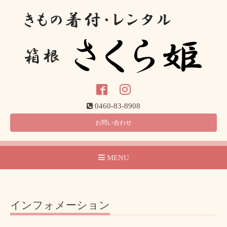
0460-83-8908
お問い合わせ
MENU
インフォメーション