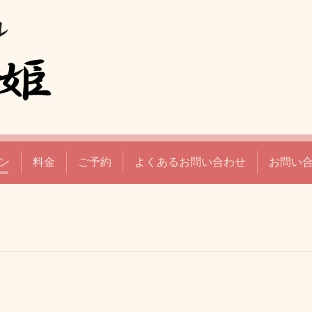
ン
料金
ご予約
よくあるお問い合わせ
お問い