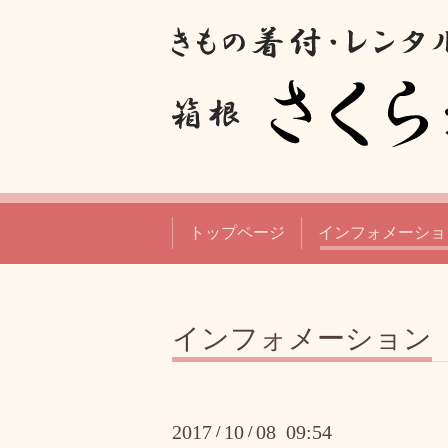
トップページ
インフォメーショ
インフォメーション
2017
10
08 09:54
/
/