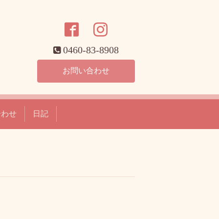
0460-83-8908
お問い合わせ
合わせ
日記