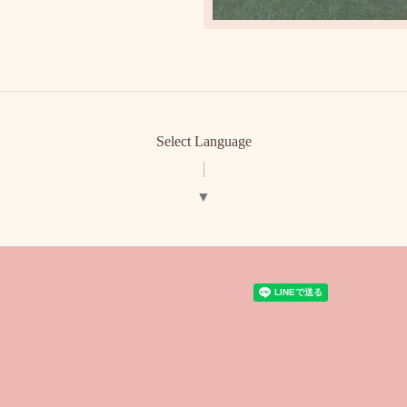
Select Language
▼