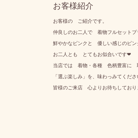
お客様紹介
お客様の ご紹介です。
仲良しのお二人で 着物フルセットプ
鮮やかなピンクと 優しい感じのピン
お二人とも とてもお似合いです❤
当店では 着物・各種 色柄豊富に 
「選ぶ楽しみ」を、味わっみてくださ
皆様のご来店 心よりお待ちしており