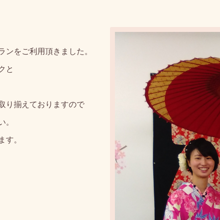
ランをご利用頂きました。
クと
取り揃えておりますので
い。
ます。