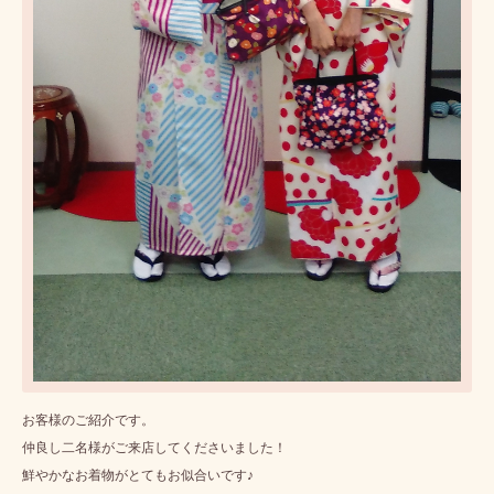
お客様のご紹介です。
仲良し二名様がご来店してくださいました！
鮮やかなお着物がとてもお似合いです♪