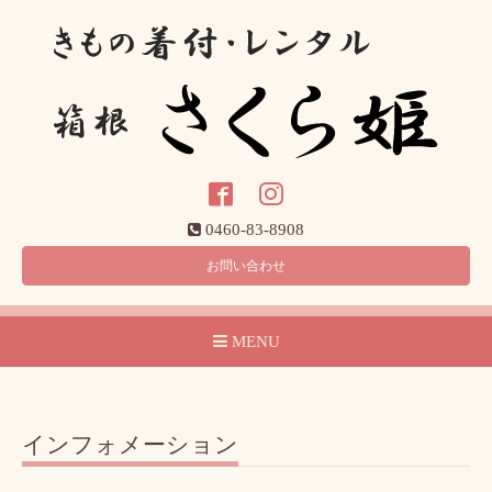
0460-83-8908
お問い合わせ
MENU
インフォメーション