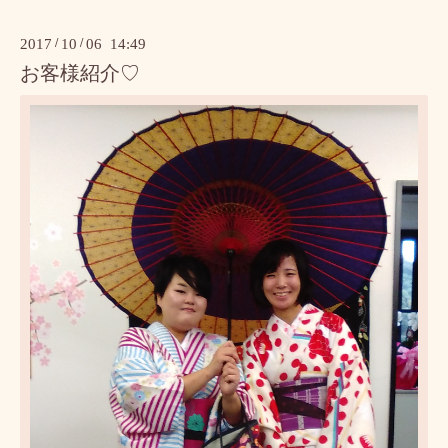
2017
/
10
/
06 14:49
お客様紹介♡