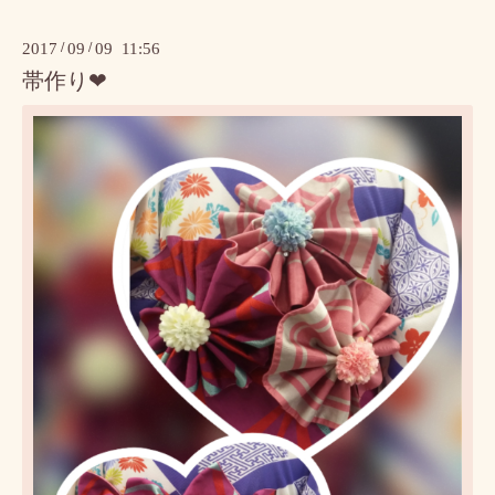
2017
/
09
/
09 11:56
帯作り❤