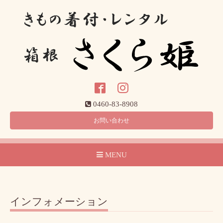
0460-83-8908
お問い合わせ
MENU
インフォメーション