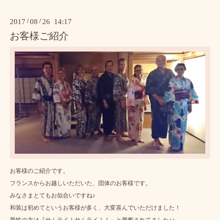
2017
/
08
/
26 14:17
お客様ご紹介
お客様のご紹介です。
フランスからお越しいただいた、団体のお客様です。
みなさまとてもお似合いですね♪
和装は初めてというお客様が多く、大変喜んでいただけました！