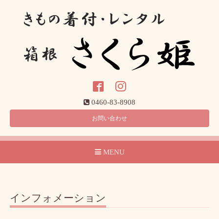
0460-83-8908
お問い合わせ
MENU
インフォメーション