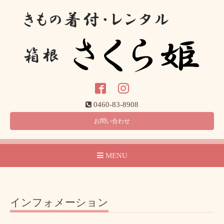
0460-83-8908
お問い合わせ
MENU
インフォメーション